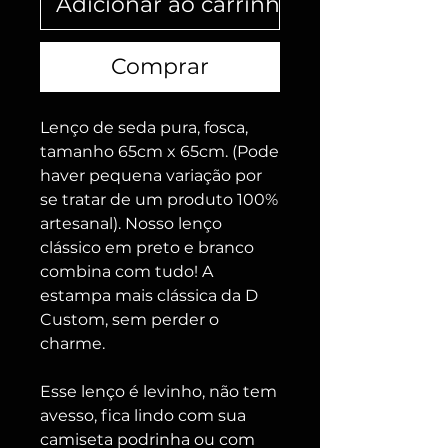
Adicionar ao carrinho
Comprar
Lenço de seda pura, fosca,
tamanho 65cm x 65cm. (Pode
haver pequena variação por
se tratar de um produto 100%
artesanal). Nosso lenço
clássico em preto e branco
combina com tudo! A
estampa mais clássica da D
Custom, sem perder o
charme.
Esse lenço é levinho, não tem
avesso, fica lindo com sua
camiseta podrinha ou com