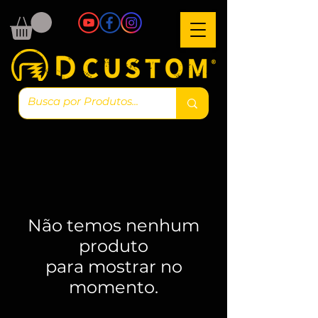
Não temos nenhum
produto
para mostrar no
momento.