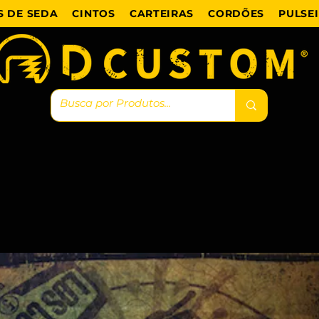
 DE SEDA
CINTOS
CARTEIRAS
CORDÕES
PULSE