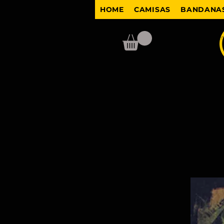
HOME
CAMISAS
BANDANAS