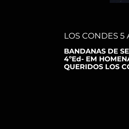
LOS CONDES 5 
BANDANAS DE SE
4ºEd- EM HOMEN
QUERIDOS LOS C