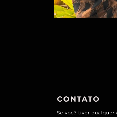
CONTATO
Se você tiver qualquer