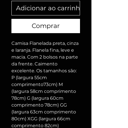
Adicionar ao carrinho
Comprar
Camisa Flanelada preta, cinza
e laranja. Flanela fina, leve e
macia. Com 2 bolsos na parte
da frente. Caimento
excelente. Os tamanhos são:
P (largura 55cm
comprimento73cm) M
(largura 58cm comprimento
78cm) G (largura 60cm
comprimento 78cm) GG
(largura 63cm comprimento
80cm) XGG (largura 66cm
comprimento 82cm)