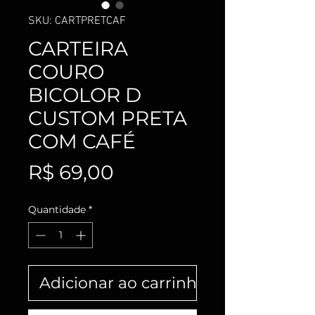
SKU: CARTPRETCAF
CARTEIRA
COURO
BICOLOR D
CUSTOM PRETA
COM CAFÉ
Preço
R$ 69,00
Quantidade
*
Adicionar ao carrinho