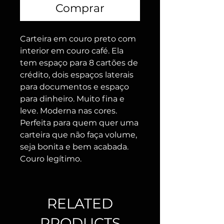
Comprar
Carteira em couro preto com
interior em couro café. Ela
tem espaço para 8 cartões de
crédito, dois espaços laterais
para documentos e espaço
para dinheiro. Muito fina e
leve. Moderna nas cores.
Perfeita para quem quer uma
carteira que não faça volume,
seja bonita e bem acabada.
Couro legítimo.
RELATED
PRODUCTS