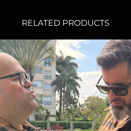
RELATED PRODUCTS