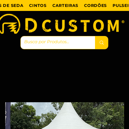
 DE SEDA
CINTOS
CARTEIRAS
CORDÕES
PULSE