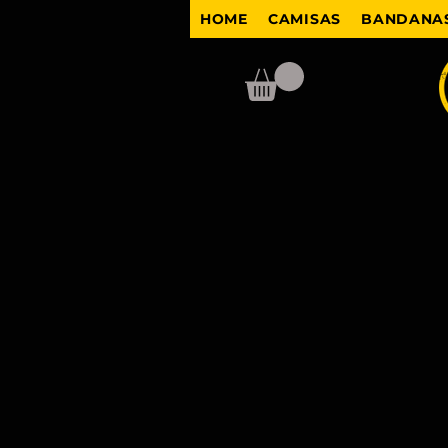
HOME
CAMISAS
BANDANAS