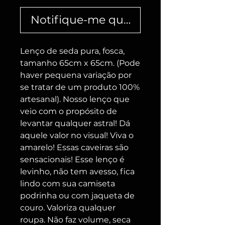
Notifique-me quando estiver dispo
Lenço de seda pura, fosca,
tamanho 65cm x 65cm. (Pode
haver pequena variação por
se tratar de um produto 100%
artesanal). Nosso lenço que
veio com o propósito de
levantar qualquer astral! Dá
aquele valor no visual! Viva o
amarelo! Essas caveiras são
sensacionais! Esse lenço é
levinho, não tem avesso, fica
lindo com sua camiseta
podrinha ou com jaqueta de
couro. Valoriza qualquer
roupa. Não faz volume, seca