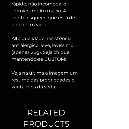
rápido, não incomoda, é
térmico, muito macio. A
gente esquece que está de
lenço. Um vício!
Alta qualidade, resistência,
antialérgico, leve, levíssimo
(apenas 26g). Seja chique
mantendo-se CUSTOM!
Veja na última a imagem um
resumo das propriedades e
vantagens da seda.
RELATED
PRODUCTS